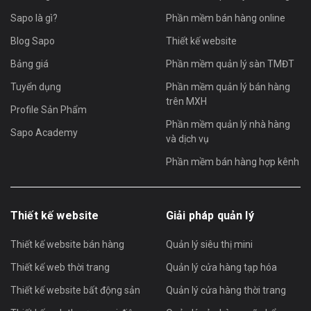
Sapo là gì?
Phần mềm bán hàng online
Blog Sapo
Thiết kế website
Bảng giá
Phần mềm quản lý sàn TMĐT
Tuyển dụng
Phần mềm quản lý bán hàng
trên MXH
Profile Sản Phẩm
Phần mềm quản lý nhà hàng
Sapo Academy
và dịch vụ
Phần mềm bán hàng hợp kênh
Thiết kế website
Giải pháp quản lý
Thiết kế website bán hàng
Quản lý siêu thị mini
Thiết kế web thời trang
Quản lý cửa hàng tạp hóa
Thiết kế website bất động sản
Quản lý cửa hàng thời trang