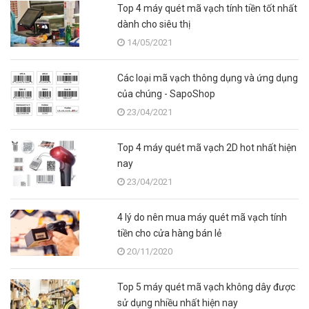
Top 4 máy quét mã vạch tính tiền tốt nhất
dành cho siêu thị
14/05/2021
Các loại mã vạch thông dụng và ứng dụng
của chúng - SapoShop
23/04/2021
Top 4 máy quét mã vạch 2D hot nhất hiện
nay
23/04/2021
4 lý do nên mua máy quét mã vạch tính
tiền cho cửa hàng bán lẻ
20/11/2020
Top 5 máy quét mã vạch không dây được
sử dụng nhiều nhất hiện nay