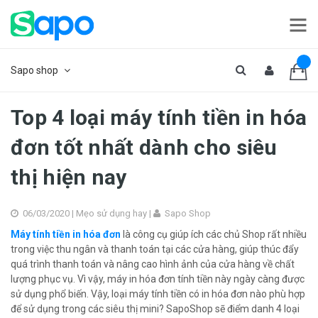
Sapo shop
Top 4 loại máy tính tiền in hóa
đơn tốt nhất dành cho siêu
thị hiện nay
06/03/2020 |
Mẹo sử dụng hay
|
Sapo Shop
Máy tính tiền in hóa đơn
là công cụ giúp ích các chủ Shop rất nhiều
trong việc thu ngân và thanh toán tại các cửa hàng, giúp thúc đẩy
quá trình thanh toán và nâng cao hình ảnh của cửa hàng về chất
lượng phục vụ. Vì vậy, máy in hóa đơn tính tiền này ngày càng được
sử dụng phổ biến. Vậy, loại máy tính tiền có in hóa đơn nào phù hợp
để sử dụng trong các siêu thị mini? SapoShop sẽ điểm danh 4 loại