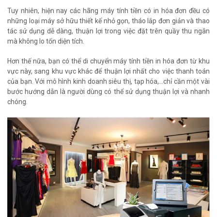
Tuy nhiên, hiện nay các hãng máy tính tiền có in hóa đơn đều có
những loại máy sở hữu thiết kế nhỏ gọn, tháo lắp đơn giản và thao
tác sử dụng dễ dàng, thuận lợi trong việc đặt trên quầy thu ngân
mà không lo tốn diện tích.
Hơn thế nữa, bạn có thể di chuyển máy tính tiền in hóa đơn từ khu
vực này, sang khu vực khác để thuận lợi nhất cho việc thanh toán
của bạn. Với mô hình kinh doanh siêu thị, tạp hóa,...chỉ cần một vài
bước hướng dẫn là người dùng có thể sử dụng thuận lợi và nhanh
chóng.