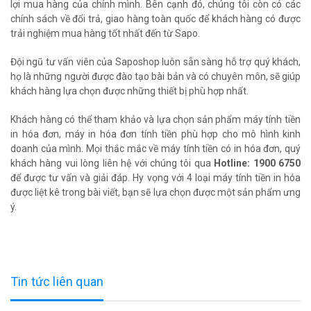
lợi mua hàng của chính mình. Bên cạnh đó, chúng tôi còn có các
chính sách về đổi trả, giao hàng toàn quốc để khách hàng có được
trải nghiệm mua hàng tốt nhất đến từ Sapo.
Đội ngũ tư vấn viên của Saposhop luôn sẵn sàng hỗ trợ quý khách,
họ là những người được đào tạo bài bản và có chuyên môn, sẽ giúp
khách hàng lựa chọn được những thiết bị phù hợp nhất.
Khách hàng có thể tham khảo và lựa chọn sản phẩm máy tính tiền
in hóa đơn, máy in hóa đơn tính tiền phù hợp cho mô hình kinh
doanh của mình. Mọi thắc mắc về máy tính tiền có in hóa đơn, quý
khách hàng vui lòng liên hệ với chúng tôi qua
Hotline: 1900 6750
để được tư vấn và giải đáp. Hy vọng với 4 loại máy tính tiền in hóa
được liệt kê trong bài viết, bạn sẽ lựa chọn được một sản phẩm ưng
ý.
Tin tức liên quan