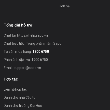
Liên hệ
Tổng đài hỗ trợ
Chat tại:
https://help.sapo.vn
Chat trực tiếp: Trong phần mềm Sapo
Tư vấn mua hàng:
1800 6750
Phản ánh dịch vụ: 1900 6750
Email:
support@sapo.vn
Hợp tác
Liên hệ hợp tác
Dành cho nhà đầu tư
Dành cho trường Đại Học