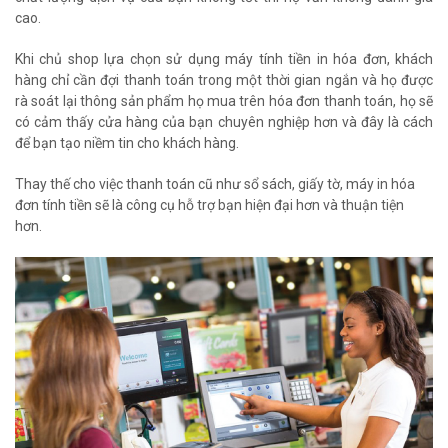
cao.
Khi chủ shop lựa chọn sử dụng máy tính tiền in hóa đơn, khách
hàng chỉ cần đợi thanh toán trong một thời gian ngắn và họ được
rà soát lại thông sản phẩm họ mua trên hóa đơn thanh toán, họ sẽ
có cảm thấy cửa hàng của bạn chuyên nghiệp hơn và đây là cách
để bạn tạo niềm tin cho khách hàng.
Thay thế cho việc thanh toán cũ như sổ sách, giấy tờ, máy in hóa
đơn tính tiền sẽ là công cụ hỗ trợ bạn hiện đại hơn và thuận tiện
hơn.