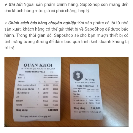
+ Giá tốt:
Ngoài sản phẩm chính hãng, SapoShop còn mang đến
cho khách hàng mức giá cả phải chăng, hợp lý.
+ Chính sách bảo hàng chuyên nghiệp:
Khi sản phẩm có lỗi từ nhà
sản xuất, khách hàng có thể gửi thiết bị về SapoShop để được bảo
hành. Trong thời gian đó, Saposhop sẽ cho bạn mượn thiết bị có
tính năng tương đương để đảm bảo quá trình kinh doanh không bị
trì trệ.