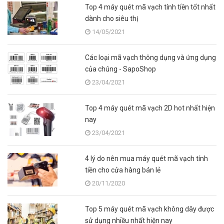
Top 4 máy quét mã vạch tính tiền tốt nhất
dành cho siêu thị
14/05/2021
Các loại mã vạch thông dụng và ứng dụng
của chúng - SapoShop
23/04/2021
Top 4 máy quét mã vạch 2D hot nhất hiện
nay
23/04/2021
4 lý do nên mua máy quét mã vạch tính
tiền cho cửa hàng bán lẻ
20/11/2020
Top 5 máy quét mã vạch không dây được
sử dụng nhiều nhất hiện nay