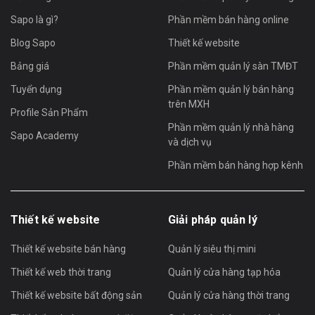
Sapo là gì?
Phần mềm bán hàng online
Blog Sapo
Thiết kế website
Bảng giá
Phần mềm quản lý sàn TMĐT
Tuyển dụng
Phần mềm quản lý bán hàng
trên MXH
Profile Sản Phẩm
Phần mềm quản lý nhà hàng
Sapo Academy
và dịch vụ
Phần mềm bán hàng hợp kênh
Thiết kế website
Giải pháp quản lý
Thiết kế website bán hàng
Quản lý siêu thị mini
Thiết kế web thời trang
Quản lý cửa hàng tạp hóa
Thiết kế website bất động sản
Quản lý cửa hàng thời trang