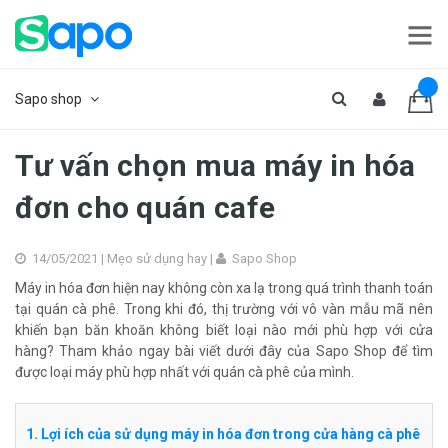
Sapo shop
Tư vấn chọn mua máy in hóa
đơn cho quán cafe
14/05/2021 |
Mẹo sử dụng hay
|
Sapo Shop
Máy in hóa đơn hiện nay không còn xa lạ trong quá trình thanh toán
tại quán cà phê. Trong khi đó, thị trường với vô vàn mẫu mã nên
khiến bạn băn khoăn không biết loại nào mới phù hợp với cửa
hàng? Tham khảo ngay bài viết dưới đây của Sapo Shop để tìm
được loại máy phù hợp nhất với quán cà phê của mình.
1. Lợi ích của sử dụng máy in hóa đơn trong cửa hàng cà phê