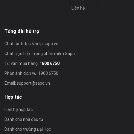
Liên hệ
Tổng đài hỗ trợ
Chat tại:
https://help.sapo.vn
Chat trực tiếp: Trong phần mềm Sapo
Tư vấn mua hàng:
1800 6750
Phản ánh dịch vụ: 1900 6750
Email:
support@sapo.vn
Hợp tác
Liên hệ hợp tác
Dành cho nhà đầu tư
Dành cho trường Đại Học