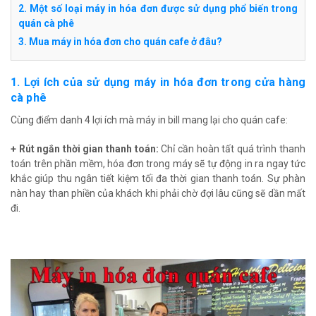
2. Một số loại máy in hóa đơn được sử dụng phổ biến trong
quán cà phê
3. Mua máy in hóa đơn cho quán cafe ở đâu?
1. Lợi ích của sử dụng máy in hóa đơn trong cửa hàng
cà phê
Cùng điểm danh 4 lợi ích mà máy in bill mang lại cho quán cafe:
+ Rút ngắn thời gian thanh toán:
Chỉ cần hoàn tất quá trình thanh
toán trên phần mềm, hóa đơn trong máy sẽ tự động in ra ngay tức
khắc giúp thu ngân tiết kiệm tối đa thời gian thanh toán. Sự phàn
nàn hay than phiền của khách khi phải chờ đợi lâu cũng sẽ dần mất
đi.