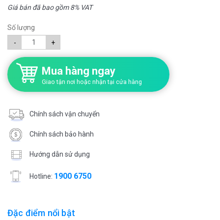
Giá bán đã bao gồm 8% VAT
Số lượng
-
+
Mua hàng ngay
Giao tận nơi hoặc nhận tại cửa hàng
Chính sách vận chuyển
Chính sách bảo hành
Hướng dẫn sử dụng
1900 6750
Hotline:
Đặc điểm nổi bật