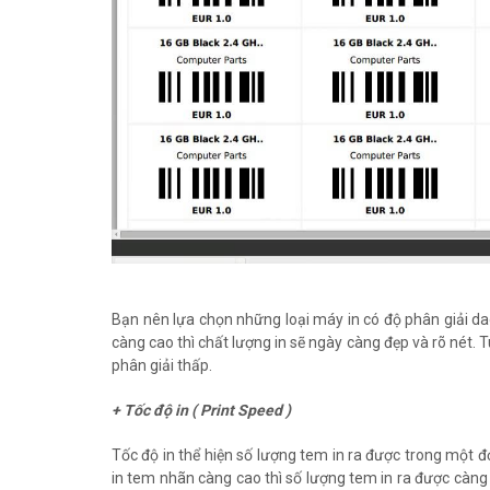
Bạn nên lựa chọn những loại máy in có độ phân giải dao
càng cao thì chất lượng in sẽ ngày càng đẹp và rõ nét. T
phân giải thấp.
+ Tốc độ in ( Print Speed )
Tốc độ in thể hiện số lượng tem in ra được trong một đơ
in tem nhãn càng cao thì số lượng tem in ra được càng n