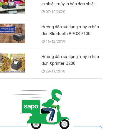
in nhiệt, máy in hóa đơn nhiệt
07/10/2020
Hướng dẫn sử dụng máy in hóa
đơn Bluetooth APOS P100
16/12/2019
Hướng dẫn sử dụng máy in hóa
đơn Xprinter Q200
28/11/2018