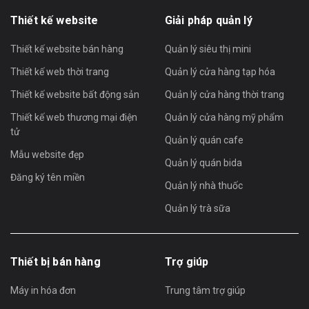
Thiết kế website
Giải pháp quản lý
Thiết kế website bán hàng
Quản lý siêu thị mini
Thiết kế web thời trang
Quản lý cửa hàng tạp hóa
Thiết kế website bất động sản
Quản lý cửa hàng thời trang
Thiết kế web thương mại điện
Quản lý cửa hàng mỹ phẩm
tử
Quản lý quán cafe
Mẫu website đẹp
Quản lý quán bida
Đăng ký tên miền
Quản lý nhà thuốc
Quản lý trà sữa
Thiết bị bán hàng
Trợ giúp
Máy in hóa đơn
Trung tâm trợ giúp