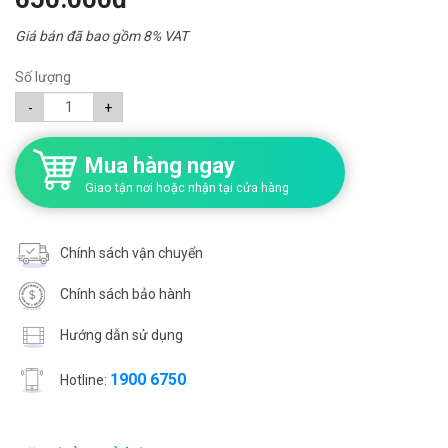
Giá bán đã bao gồm 8% VAT
Số lượng
-
+
Mua hàng ngay
Giao tận nơi hoặc nhận tại cửa hàng
Chính sách vận chuyển
Chính sách bảo hành
Hướng dẫn sử dụng
1900 6750
Hotline: