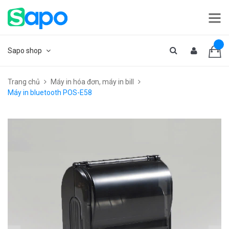
Sapo shop
Trang chủ
Máy in hóa đơn, máy in bill
Máy in bluetooth POS-E58