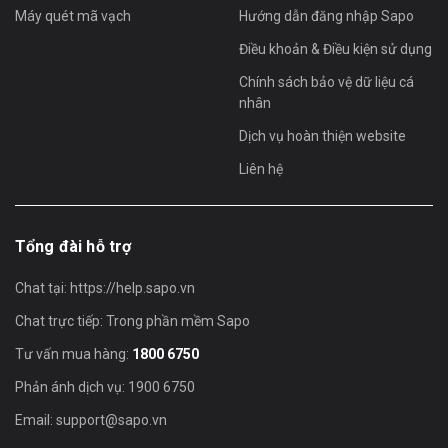
Máy quét mã vạch
Hướng dẫn đăng nhập Sapo
Điều khoản & Điều kiện sử dụng
Chính sách bảo vệ dữ liệu cá
nhân
Dịch vụ hoàn thiện website
Liên hệ
Tổng đài hỗ trợ
Chat tại:
https://help.sapo.vn
Chat trực tiếp: Trong phần mềm Sapo
Tư vấn mua hàng:
1800 6750
Phản ánh dịch vụ: 1900 6750
Email:
support@sapo.vn