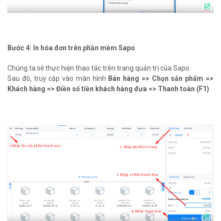
Bước 4: In hóa đơn trên phần mềm Sapo
Chúng ta sẽ thực hiện thao tác trên trang quản trị của Sapo.
Sau đó, truy cập vào màn hình
Bán hàng => Chọn sản phẩm =>
Khách hàng => Điền số tiền khách hàng đưa => Thanh toán (F1)
.