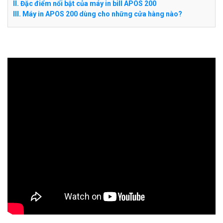
II. Đặc điểm nổi bật của máy in bill APOS 200
III. Máy in APOS 200 dùng cho những cửa hàng nào?