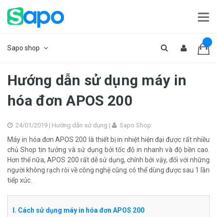
Sapo shop
Hướng dẫn sử dụng máy in
hóa đơn APOS 200
24/01/2019 |
Hướng dẫn sử dụng
|
Sapo Shop
Máy in hóa đơn APOS 200 là thiết bị in nhiệt hiện đại được rất nhiều
chủ Shop tin tưởng và sử dụng bởi tốc độ in nhanh và độ bền cao.
Hơn thế nữa, APOS 200 rất dễ sử dụng, chính bởi vậy, đối với những
người không rạch ròi về công nghệ cũng có thể dùng được sau 1 lần
tiếp xúc.
I. Cách sử dụng máy in hóa đơn APOS 200