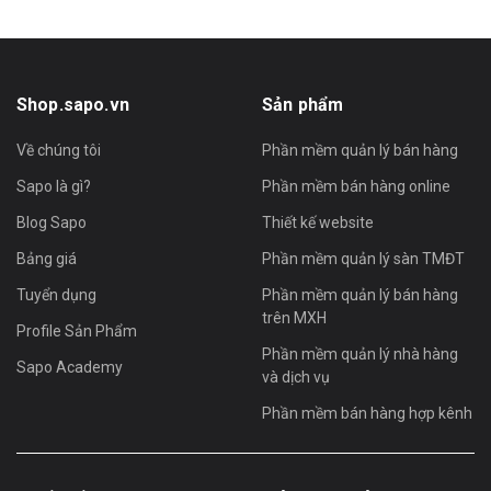
Shop.sapo.vn
Sản phẩm
Về chúng tôi
Phần mềm quản lý bán hàng
Sapo là gì?
Phần mềm bán hàng online
Blog Sapo
Thiết kế website
Bảng giá
Phần mềm quản lý sàn TMĐT
Tuyển dụng
Phần mềm quản lý bán hàng
trên MXH
Profile Sản Phẩm
Phần mềm quản lý nhà hàng
Sapo Academy
và dịch vụ
Phần mềm bán hàng hợp kênh