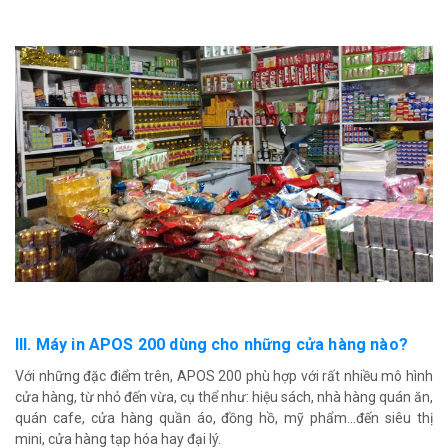
III. Máy in APOS 200 dùng cho những cửa hàng nào?
Với những đặc điểm trên, APOS 200 phù hợp với rất nhiều mô hình
cửa hàng, từ nhỏ đến vừa, cụ thể như: hiệu sách, nhà hàng quán ăn,
quán cafe, cửa hàng quần áo, đồng hồ, mỹ phẩm...đến siêu thị
mini, cửa hàng tạp hóa hay đại lý.