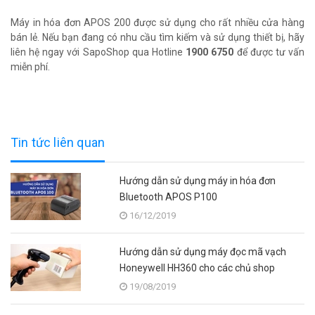
Máy in hóa đơn APOS 200 được sử dụng cho rất nhiều cửa hàng
bán lẻ. Nếu bạn đang có nhu cầu tìm kiếm và sử dụng thiết bị, hãy
liên hệ ngay với SapoShop qua Hotline
1900 6750
để được tư vấn
miễn phí.
Tin tức liên quan
Hướng dẫn sử dụng máy in hóa đơn
Bluetooth APOS P100
16/12/2019
Hướng dẫn sử dụng máy đọc mã vạch
Honeywell HH360 cho các chủ shop
19/08/2019