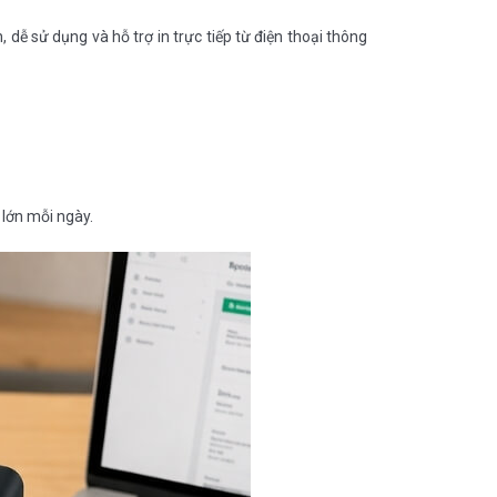
dễ sử dụng và hỗ trợ in trực tiếp từ điện thoại thông
 lớn mỗi ngày.