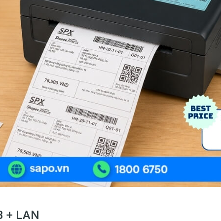
B + LAN