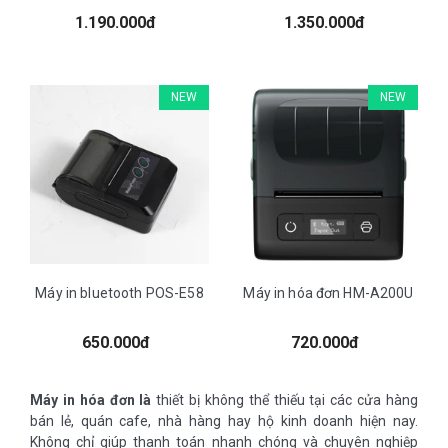
1.190.000đ
1.350.000đ
NEW
NEW
Máy in bluetooth POS-E58
Máy in hóa đơn HM-A200U
650.000đ
720.000đ
Máy in hóa đơn là
thiết bị không thể thiếu tại các cửa hàng
bán lẻ, quán cafe, nhà hàng hay hộ kinh doanh hiện nay.
Không chỉ giúp thanh toán nhanh chóng và chuyên nghiệp