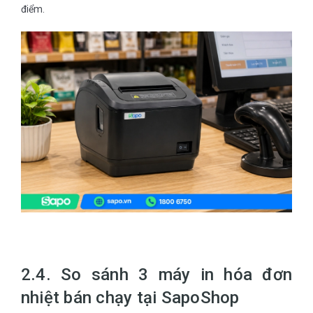
điểm.
2.4. So sánh 3 máy in hóa đơn
nhiệt bán chạy tại SapoShop