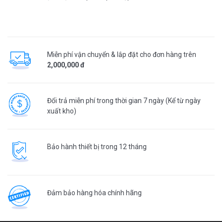
Miễn phí vận chuyển & lắp đặt cho đơn hàng trên
2,000,000 đ
Đổi trả miễn phí trong thời gian 7 ngày (Kể từ ngày
xuất kho)
Bảo hành thiết bị trong 12 tháng
Đảm bảo hàng hóa chính hãng