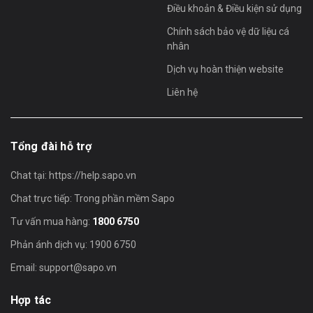
Điều khoản & Điều kiện sử dụng
Chính sách bảo vệ dữ liệu cá
nhân
Dịch vụ hoàn thiện website
Liên hệ
Tổng đài hỗ trợ
Chat tại:
https://help.sapo.vn
Chat trực tiếp: Trong phần mềm Sapo
Tư vấn mua hàng:
1800 6750
Phản ánh dịch vụ: 1900 6750
Email:
support@sapo.vn
Hợp tác