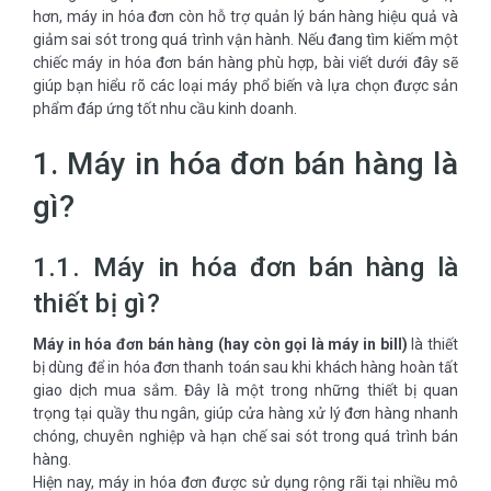
hơn, máy in hóa đơn còn hỗ trợ quản lý bán hàng hiệu quả và
giảm sai sót trong quá trình vận hành. Nếu đang tìm kiếm một
chiếc máy in hóa đơn bán hàng phù hợp, bài viết dưới đây sẽ
giúp bạn hiểu rõ các loại máy phổ biến và lựa chọn được sản
phẩm đáp ứng tốt nhu cầu kinh doanh.
1. Máy in hóa đơn bán hàng là
gì?
1.1. Máy in hóa đơn bán hàng là
thiết bị gì?
Máy in hóa đơn bán hàng (hay còn gọi là máy in bill)
là thiết
bị dùng để in hóa đơn thanh toán sau khi khách hàng hoàn tất
giao dịch mua sắm. Đây là một trong những thiết bị quan
trọng tại quầy thu ngân, giúp cửa hàng xử lý đơn hàng nhanh
chóng, chuyên nghiệp và hạn chế sai sót trong quá trình bán
hàng.
Hiện nay, máy in hóa đơn được sử dụng rộng rãi tại nhiều mô