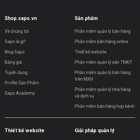
Shop.sapo.vn
Sản phẩm
Về chúng tôi
Phần mềm quản lý bán hàng
Sapo là gì?
Phần mềm bán hàng online
Blog Sapo
Thiết kế website
Bảng giá
Phần mềm quản lý sàn TMĐT
Tuyển dụng
Phần mềm quản lý bán hàng
trên MXH
Profile Sản Phẩm
Phần mềm quản lý nhà hàng
Sapo Academy
và dịch vụ
Phần mềm bán hàng hợp kênh
Thiết kế website
Giải pháp quản lý