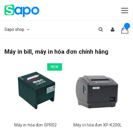
Sapo shop
Máy in bill, máy in hóa đơn chính hãng
NEW
Máy in hóa đơn SPR02
Máy in hóa đơn XP-K200L